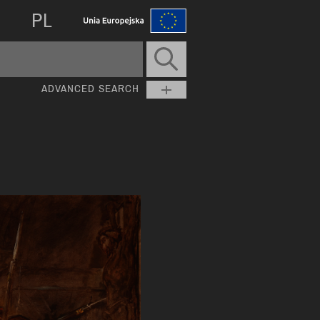
PL
ADVANCED SEARCH